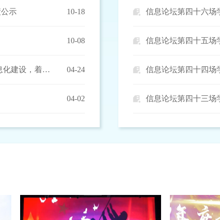
绩公示
10-18
信息论坛第四十六场
10-08
信息论坛第四十五场
人才培养/2026年国际足联世界杯积极开展公司产品信息化建设，着力推动人才培养高质量发展
04-24
信息论坛第四十四场
04-02
信息论坛第四十三场