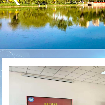
Previous