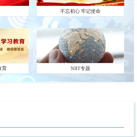
不忘初心 牢记使命
教育
NIIT专题