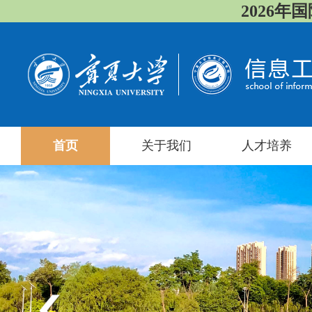
2026年国际
首页
关于我们
人才培养