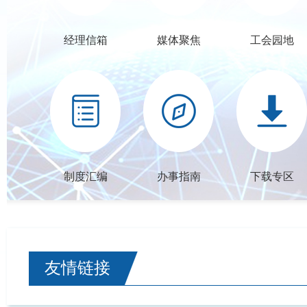
经理信箱
媒体聚焦
工会园地
制度汇编
办事指南
下载专区
友情链接