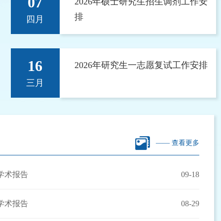
07
2026年硕士研究生招生调剂工作安
排
四月
16
2026年研究生一志愿复试工作安排
三月
—— 查看更多
学术报告
09-18
学术报告
08-29