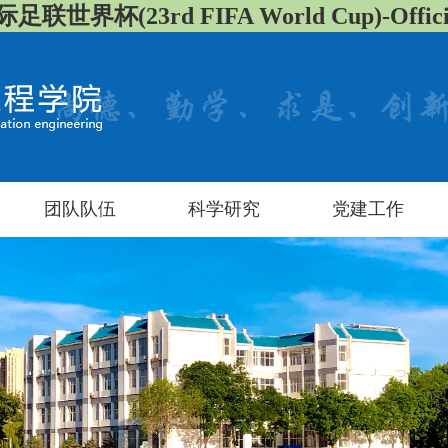
足联世界杯(23rd FIFA World Cup)-Official
团队队伍
科学研究
党建工作