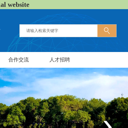
 website
合作交流
人才招聘