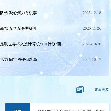
队伍 凝心聚力育桃李
2025-12-18
新篇 互学互鉴共提升
2025-11-26
2026年国际足联世界杯入选计算机“101计划”西北工作组成员单位
2025-10-20
 凝心聚力育桃李
活力 闽宁协作创新局
2025-10-17
—— 查看更多