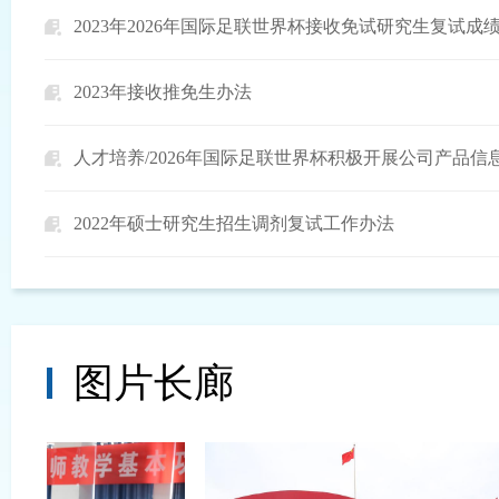
2023年2026年国际足联世界杯接收免试研究生复试成
2023年接收推免生办法
2022年硕士研究生招生调剂复试工作办法
图片长廊