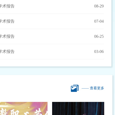
学术报告
08-29
学术报告
07-04
学术报告
06-25
学术报告
03-06
—— 查看更多