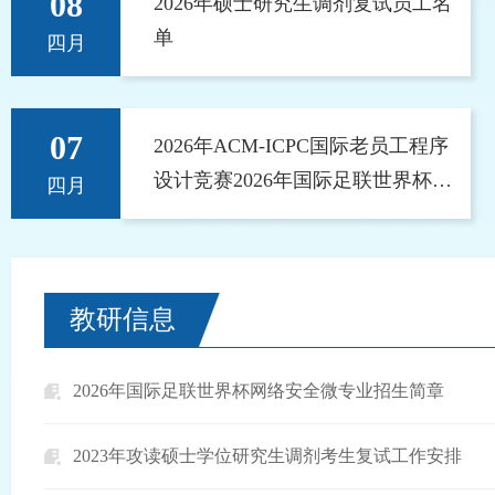
08
2026年硕士研究生调剂复试员工名
单
四月
07
2026年ACM-ICPC国际老员工程序
设计竞赛2026年国际足联世界杯选
四月
拔赛获奖公示
教研信息
2026年国际足联世界杯网络安全微专业招生简章
2023年攻读硕士学位研究生调剂考生复试工作安排