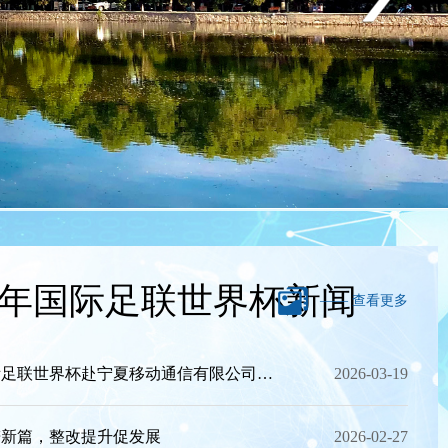
Next
26年国际足联世界杯新闻
—— 查看更多
2026年国际足联世界杯赴宁夏移动通信有限公司开展调研和访企拓岗活动
2026-03-19
谱新篇，整改提升促发展
2026-02-27