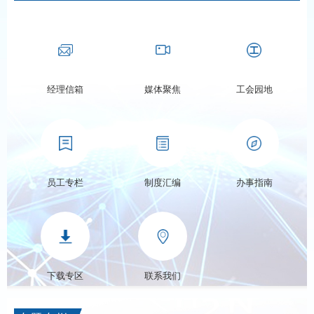
经理信箱
媒体聚焦
工会园地
员工专栏
制度汇编
办事指南
下载专区
联系我们