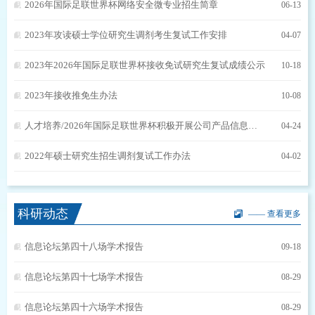
2026年国际足联世界杯网络安全微专业招生简章
06-13
2023年攻读硕士学位研究生调剂考生复试工作安排
04-07
2023年2026年国际足联世界杯接收免试研究生复试成绩公示
10-18
2023年接收推免生办法
10-08
人才培养/2026年国际足联世界杯积极开展公司产品信息化建设，着力推动人才培养高质量发展
04-24
2022年硕士研究生招生调剂复试工作办法
04-02
科研动态
—— 查看更多
信息论坛第四十八场学术报告
09-18
信息论坛第四十七场学术报告
08-29
信息论坛第四十六场学术报告
08-29