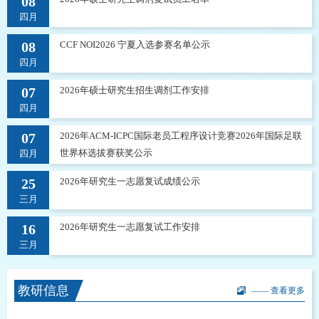
08
四月
08
CCF NOI2026 宁夏入选参赛名单公示
四月
07
2026年硕士研究生招生调剂工作安排
四月
07
2026年ACM-ICPC国际老员工程序设计竞赛2026年国际足联
世界杯选拔赛获奖公示
四月
25
2026年研究生一志愿复试成绩公示
三月
16
2026年研究生一志愿复试工作安排
三月
教研信息
—— 查看更多