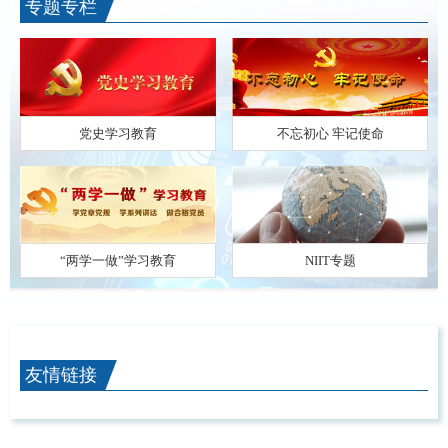
专题专栏
党史学习教育
不忘初心 牢记使命
“两学一做”学习教育
NIIT专题
友情链接