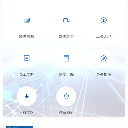
经理信箱
媒体聚焦
工会园地
员工专栏
制度汇编
办事指南
下载专区
联系我们