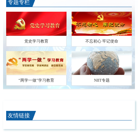
专题专栏
党史学习教育
不忘初心 牢记使命
“两学一做”学习教育
NIIT专题
友情链接