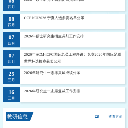
08
四月
08
CCF NOI2026 宁夏入选参赛名单公示
四月
07
2026年硕士研究生招生调剂工作安排
四月
07
2026年ACM-ICPC国际老员工程序设计竞赛2026年国际足联
世界杯选拔赛获奖公示
四月
25
2026年研究生一志愿复试成绩公示
三月
16
2026年研究生一志愿复试工作安排
三月
教研信息
—— 查看更多