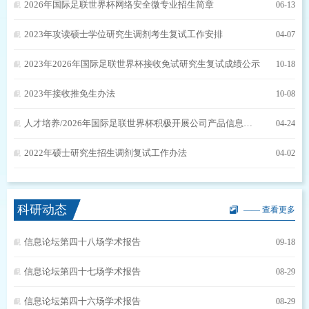
2026年国际足联世界杯网络安全微专业招生简章
06-13
2023年攻读硕士学位研究生调剂考生复试工作安排
04-07
2023年2026年国际足联世界杯接收免试研究生复试成绩公示
10-18
2023年接收推免生办法
10-08
人才培养/2026年国际足联世界杯积极开展公司产品信息化建设，着力推动人才培养高质量发展
04-24
2022年硕士研究生招生调剂复试工作办法
04-02
科研动态
—— 查看更多
信息论坛第四十八场学术报告
09-18
信息论坛第四十七场学术报告
08-29
信息论坛第四十六场学术报告
08-29