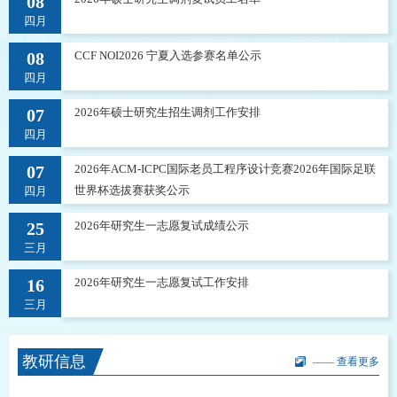
08
四月
08
CCF NOI2026 宁夏入选参赛名单公示
四月
07
2026年硕士研究生招生调剂工作安排
四月
07
2026年ACM-ICPC国际老员工程序设计竞赛2026年国际足联
世界杯选拔赛获奖公示
四月
25
2026年研究生一志愿复试成绩公示
三月
16
2026年研究生一志愿复试工作安排
三月
教研信息
—— 查看更多