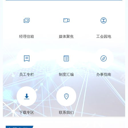
经理信箱
媒体聚焦
工会园地
员工专栏
制度汇编
办事指南
下载专区
联系我们