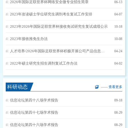
2026年国际足联世界杯网络安全微专业招生简章
06-13
2023年攻读硕士学位研究生调剂考生复试工作安排
04-07
2023年2026年国际足联世界杯接收免试研究生复试成绩公示
10-18
2023年接收推免生办法
10-08
人才培养/2026年国际足联世界杯积极开展公司产品信息化建设，着力推动人才培养高质量发展
04-24
2022年硕士研究生招生调剂复试工作办法
04-02
科研动态
—— 查看更多
信息论坛第四十八场学术报告
09-18
信息论坛第四十七场学术报告
08-29
信息论坛第四十六场学术报告
08-29