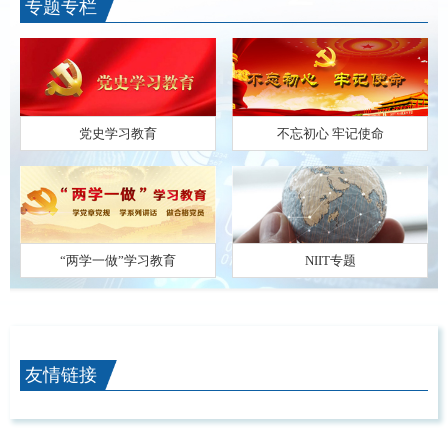
专题专栏
党史学习教育
不忘初心 牢记使命
“两学一做”学习教育
NIIT专题
友情链接