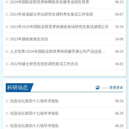
2026年国际足联世界杯网络安全微专业招生简章
06-13
2023年攻读硕士学位研究生调剂考生复试工作安排
04-07
2023年2026年国际足联世界杯接收免试研究生复试成绩公示
10-18
2023年接收推免生办法
10-08
人才培养/2026年国际足联世界杯积极开展公司产品信息化建设，着力推动人才培养高质量发展
04-24
2022年硕士研究生招生调剂复试工作办法
04-02
科研动态
—— 查看更多
信息论坛第四十八场学术报告
09-18
信息论坛第四十七场学术报告
08-29
信息论坛第四十六场学术报告
08-29