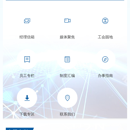
经理信箱
媒体聚焦
工会园地
员工专栏
制度汇编
办事指南
下载专区
联系我们