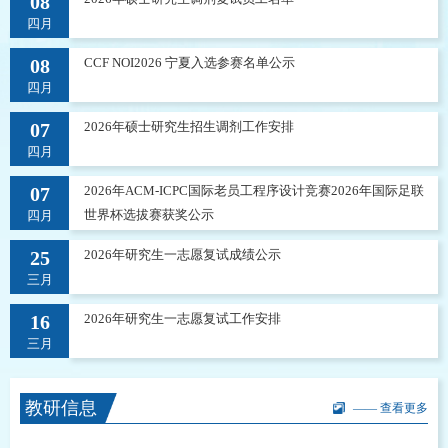
08
四月
08
CCF NOI2026 宁夏入选参赛名单公示
四月
07
2026年硕士研究生招生调剂工作安排
四月
07
2026年ACM-ICPC国际老员工程序设计竞赛2026年国际足联
世界杯选拔赛获奖公示
四月
25
2026年研究生一志愿复试成绩公示
三月
16
2026年研究生一志愿复试工作安排
三月
教研信息
—— 查看更多