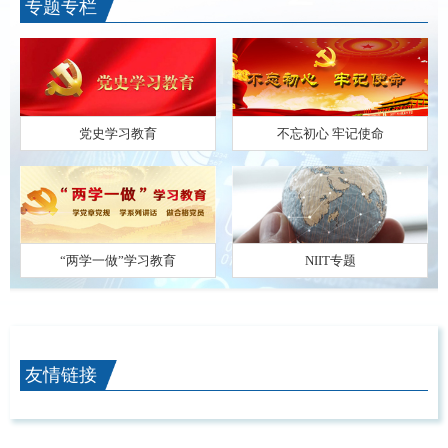
专题专栏
党史学习教育
不忘初心 牢记使命
“两学一做”学习教育
NIIT专题
友情链接