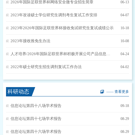
2026年国际足联世界杯网络安全微专业招生简章
06-13
2023年攻读硕士学位研究生调剂考生复试工作安排
04-07
2023年2026年国际足联世界杯接收免试研究生复试成绩公示
10-18
2023年接收推免生办法
10-08
人才培养/2026年国际足联世界杯积极开展公司产品信息化建设，着力推动人才培养高质量发展
04-24
2022年硕士研究生招生调剂复试工作办法
04-02
科研动态
—— 查看更多
信息论坛第四十八场学术报告
09-18
信息论坛第四十七场学术报告
08-29
信息论坛第四十六场学术报告
08-29