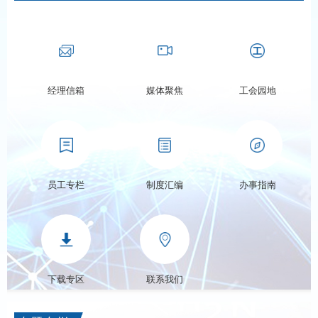
经理信箱
媒体聚焦
工会园地
员工专栏
制度汇编
办事指南
下载专区
联系我们