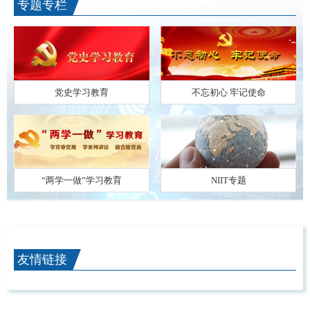
专题专栏
党史学习教育
不忘初心 牢记使命
“两学一做”学习教育
NIIT专题
友情链接