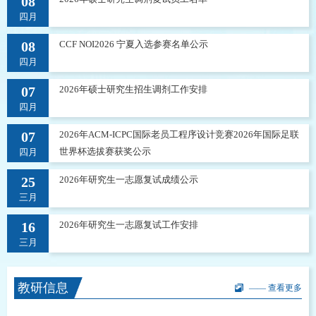
08
四月
08
CCF NOI2026 宁夏入选参赛名单公示
四月
07
2026年硕士研究生招生调剂工作安排
四月
07
2026年ACM-ICPC国际老员工程序设计竞赛2026年国际足联
世界杯选拔赛获奖公示
四月
25
2026年研究生一志愿复试成绩公示
三月
16
2026年研究生一志愿复试工作安排
三月
教研信息
—— 查看更多