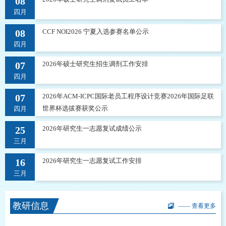
08
四月
08
CCF NOI2026 宁夏入选参赛名单公示
四月
07
2026年硕士研究生招生调剂工作安排
四月
07
2026年ACM-ICPC国际老员工程序设计竞赛2026年国际足联
世界杯选拔赛获奖公示
四月
25
2026年研究生一志愿复试成绩公示
三月
16
2026年研究生一志愿复试工作安排
三月
教研信息
—— 查看更多