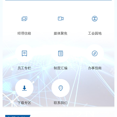
经理信箱
媒体聚焦
工会园地
员工专栏
制度汇编
办事指南
下载专区
联系我们