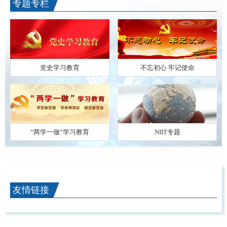
专题专栏
党史学习教育
不忘初心 牢记使命
“两学一做”学习教育
NIIT专题
友情链接