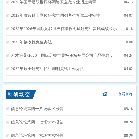
2026年国际足联世界杯网络安全微专业招生简章
06-13
2023年攻读硕士学位研究生调剂考生复试工作安排
04-07
2023年2026年国际足联世界杯接收免试研究生复试成绩公示
10-18
2023年接收推免生办法
10-08
人才培养/2026年国际足联世界杯积极开展公司产品信息化建设，着力推动人才培养高质量发展
04-24
2022年硕士研究生招生调剂复试工作办法
04-02
科研动态
—— 查看更多
信息论坛第四十八场学术报告
09-18
信息论坛第四十七场学术报告
08-29
信息论坛第四十六场学术报告
08-29