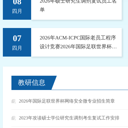
08
2026年硕士研究生调剂复试员工名
单
四月
07
2026年ACM-ICPC国际老员工程序
设计竞赛2026年国际足联世界杯选
四月
拔赛获奖公示
教研信息
2026年国际足联世界杯网络安全微专业招生简章
2023年攻读硕士学位研究生调剂考生复试工作安排