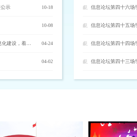
绩公示
10-18
信息论坛第四十六场
10-08
信息论坛第四十五场
人才培养/2026年国际足联世界杯积极开展公司产品信息化建设，着力推动人才培养高质量发展
04-24
信息论坛第四十四场
04-02
信息论坛第四十三场