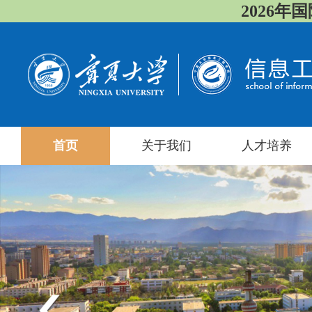
2026年国际
首页
关于我们
人才培养