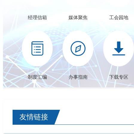
经理信箱
媒体聚焦
工会园地
制度汇编
办事指南
下载专区
友情链接