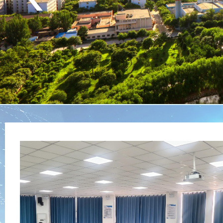
Previous