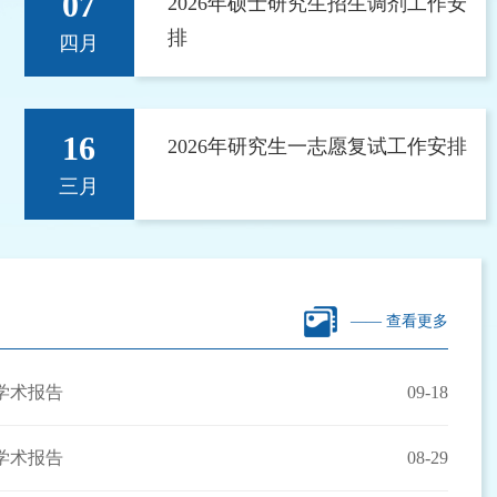
07
2026年硕士研究生招生调剂工作安
排
四月
16
2026年研究生一志愿复试工作安排
三月
—— 查看更多
学术报告
09-18
学术报告
08-29