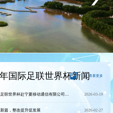
Next
26年国际足联世界杯新闻
—— 查看更多
2026年国际足联世界杯赴宁夏移动通信有限公司开展调研和访企拓岗活动
2026-03-19
谱新篇，整改提升促发展
2026-02-27