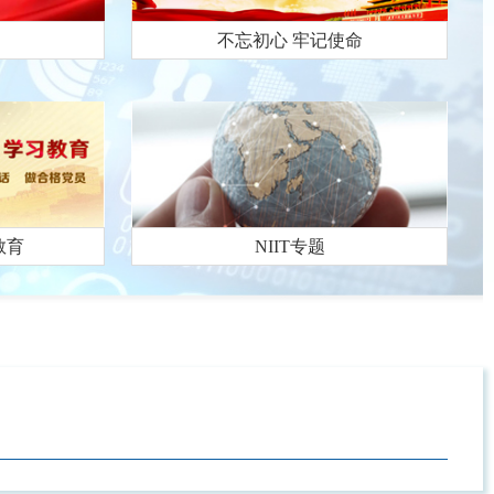
不忘初心 牢记使命
教育
NIIT专题