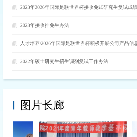
2023年2026年国际足联世界杯接收免试研究生复试成
2023年接收推免生办法
2022年硕士研究生招生调剂复试工作办法
图片长廊