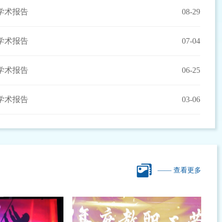
学术报告
08-29
学术报告
07-04
学术报告
06-25
学术报告
03-06
—— 查看更多