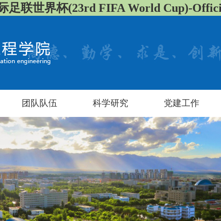
足联世界杯(23rd FIFA World Cup)-Official
团队队伍
科学研究
党建工作