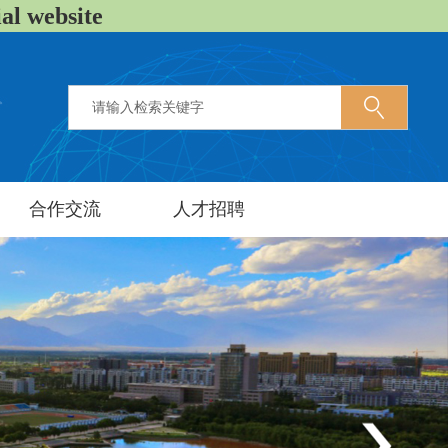
 website
合作交流
人才招聘