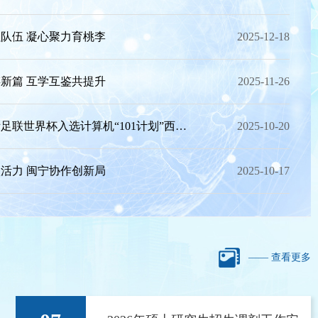
队伍 凝心聚力育桃李
2025-12-18
新篇 互学互鉴共提升
2025-11-26
2026年国际足联世界杯入选计算机“101计划”西北工作组成员单位
2025-10-20
足联世界杯赴宁夏移动通信有限公司开展调研和访企拓岗活动
活力 闽宁协作创新局
2025-10-17
—— 查看更多