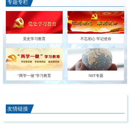
专题专栏
党史学习教育
不忘初心 牢记使命
“两学一做”学习教育
NIIT专题
友情链接