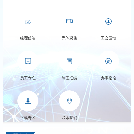
经理信箱
媒体聚焦
工会园地
员工专栏
制度汇编
办事指南
下载专区
联系我们