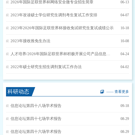
2026年国际足联世界杯网络安全微专业招生简章
06-13
2023年攻读硕士学位研究生调剂考生复试工作安排
04-07
2023年2026年国际足联世界杯接收免试研究生复试成绩公示
10-18
2023年接收推免生办法
10-08
人才培养/2026年国际足联世界杯积极开展公司产品信息化建设，着力推动人才培养高质量发展
04-24
2022年硕士研究生招生调剂复试工作办法
04-02
科研动态
—— 查看更多
信息论坛第四十八场学术报告
09-18
信息论坛第四十七场学术报告
08-29
信息论坛第四十六场学术报告
08-29