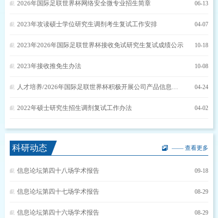
2026年国际足联世界杯网络安全微专业招生简章
06-13
2023年攻读硕士学位研究生调剂考生复试工作安排
04-07
2023年2026年国际足联世界杯接收免试研究生复试成绩公示
10-18
2023年接收推免生办法
10-08
人才培养/2026年国际足联世界杯积极开展公司产品信息化建设，着力推动人才培养高质量发展
04-24
2022年硕士研究生招生调剂复试工作办法
04-02
科研动态
—— 查看更多
信息论坛第四十八场学术报告
09-18
信息论坛第四十七场学术报告
08-29
信息论坛第四十六场学术报告
08-29