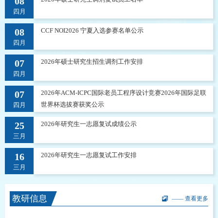
08
四月
08
CCF NOI2026 宁夏入选参赛名单公示
四月
07
2026年硕士研究生招生调剂工作安排
四月
07
2026年ACM-ICPC国际老员工程序设计竞赛2026年国际足联
世界杯选拔赛获奖公示
四月
25
2026年研究生一志愿复试成绩公示
三月
16
2026年研究生一志愿复试工作安排
三月
教研信息
—— 查看更多