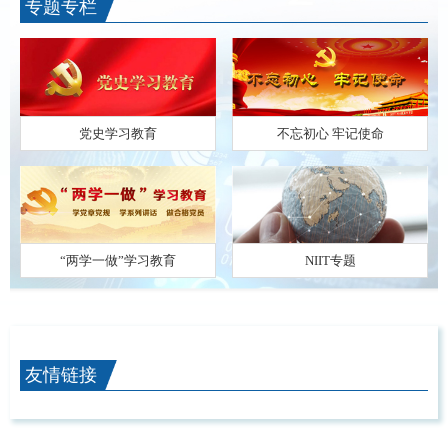
专题专栏
党史学习教育
不忘初心 牢记使命
“两学一做”学习教育
NIIT专题
友情链接