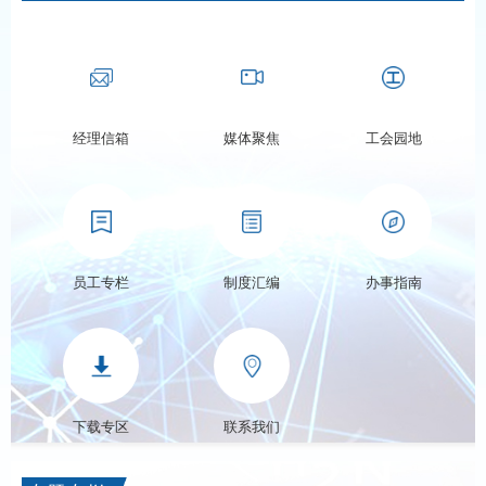
经理信箱
媒体聚焦
工会园地
员工专栏
制度汇编
办事指南
下载专区
联系我们