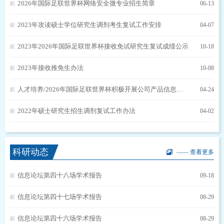
2026年国际足联世界杯网络安全微专业招生简章
06-13
2023年攻读硕士学位研究生调剂考生复试工作安排
04-07
2023年2026年国际足联世界杯接收免试研究生复试成绩公示
10-18
2023年接收推免生办法
10-08
人才培养/2026年国际足联世界杯积极开展公司产品信息化建设，着力推动人才培养高质量发展
04-24
2022年硕士研究生招生调剂复试工作办法
04-02
科研动态
—— 查看更多
信息论坛第四十八场学术报告
09-18
信息论坛第四十七场学术报告
08-29
信息论坛第四十六场学术报告
08-29