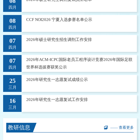
08
四月
08
CCF NOI2026 宁夏入选参赛名单公示
四月
07
2026年硕士研究生招生调剂工作安排
四月
07
2026年ACM-ICPC国际老员工程序设计竞赛2026年国际足联
世界杯选拔赛获奖公示
四月
25
2026年研究生一志愿复试成绩公示
三月
16
2026年研究生一志愿复试工作安排
三月
教研信息
—— 查看更多