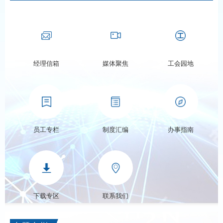
经理信箱
媒体聚焦
工会园地
员工专栏
制度汇编
办事指南
下载专区
联系我们