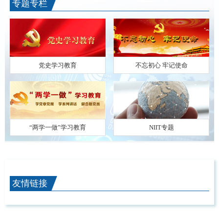
专题专栏
党史学习教育
不忘初心 牢记使命
“两学一做”学习教育
NIIT专题
友情链接