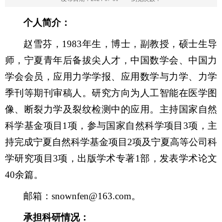
个人简介：
赵雪芬，1983年生，博士，副教授，硕士生导
师，宁夏青年后备拔尖人才，中国数学会、中国力
学会会员，应用力学学报、应用数学与力学、力学
季刊等期刊审稿人。研究方向为人工智能在医学图
像、断裂力学及裂纹检测中的应用。主持国家自然
科学基金项目1项，参与国家自然科学项目3项，主
持完成宁夏自然科学基金项目2项及宁夏高等公司科
学研究项目3项，出版学术专著1部，发表学术论文
40余篇。
邮箱：snownfen@163.com。
承担科研情况：