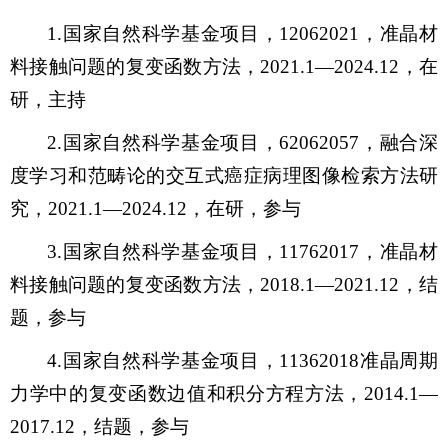
1.国家自然科学基金项目，12062021，准晶材
料接触问题的复变函数方法，2021.1—2024.12，在
研，主持
2.国家自然科学基金项目，62062057，融合深
度学习和范畴论的交互式癌症病理图像检索方法研
究，2021.1—2024.12，在研，参与
3.国家自然科学基金项目，11762017，准晶材
料接触问题的复变函数方法，2018.1—2021.12，结
题，参与
4.国家自然科学基金项目，11362018准晶周期
力学中的复变函数边值和积分方程方法，2014.1—
2017.12，结题，参与