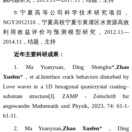
9.宁夏高等公司科学技术研究项目，
NGY2012110，宁夏高校宁夏引黄灌区水资源高效
利用效益评价与预测模型研究，2012.11—
2014.11，结题，主持
近年主要科研成果：
1. Ma Yuanyuan, Ding Shenghu*,
Zhao
Xuefen
*，et al.Interface crack behaviors disturbed by
Love waves in a 1D hexagonal quasicrystal coating–
substrate structure
[J]. ZAMP - Zeitschrift fur
angewandte Mathematik und Physik, 2023, 74: 61-1-
61-11
.
2. Ma Yuanyuan,
Zhao Xuefen
*，Ding